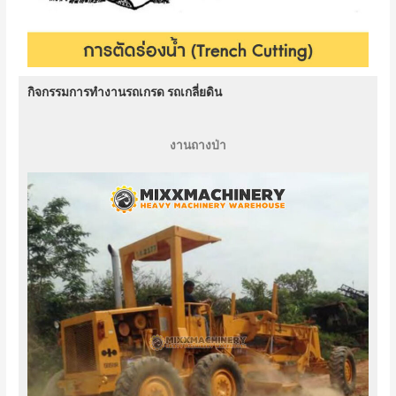
กิจกรรมการทำงานรถเกรด รถเกลี่ยดิน
งานถางป่า