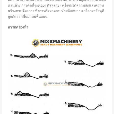
ด้านข้าง การตัดนี้จะค่อยๆ ทำหลายๆ ครั้งจนได้ความลึกและความ
กว้างตามต้องการ ซึ่งการตัดอาจกระทำสลับกับการเกลี่ยกองวัสดุที่
ถูกตัดออกขึ้นมาบนพื้นถนน
การตัดร่องน้ำ