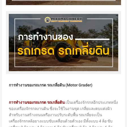
การทำงานของรถเกรด รถเกลี่ยดิน (Motor Grader)
การทำงานของรถเกรด
รถเกลี่ยดิน
เป็นเครื่องจักรกลอีกประเภทหนึ่ง
ของเครื่องจักรกลงานดิน ซึ่งจะใช้ในงานขุด เกลี่ยและตบแต่งผิว
สำหรับงานสร้างถนนหรืองานปรับระดับพื้น รถเกลี่ยจะเป็น
เครื่องจักรกลล้อยางแบบขับเคลื่อนด้วยตัวเอง มีทั้งแบบ 4 ล้อ ขับ