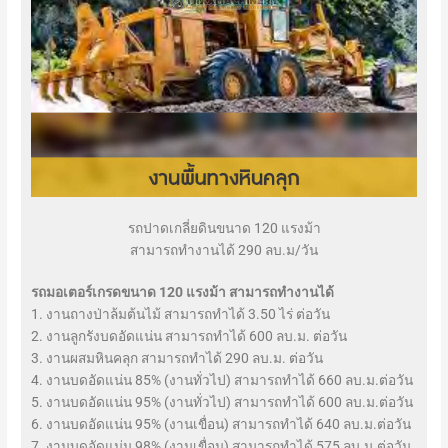
รถปาดเกลี่ยดินขนาด 120 แรงม้า
สามารถทำงานได้ 290 ลบ.ม/วัน
รถมอเตอร์เกรดขนาด 120 แรงม้า สามารถทำงานได้
1. งานถางป่าล้มต้นไม้ สามารถทำได้ 3.50 ไร่ ต่อวัน
2. งานลูกรังบดอัดแน่น สามารถทำได้ 600 ลบ.ม. ต่อวัน
3. งานผสมหินคลุก สามารถทำได้ 290 ลบ.ม. ต่อวัน
4. งานบดอัดแน่น 85% (งานทั่วไป) สามารถทำได้ 660 ลบ.ม.ต่อวัน
5. งานบดอัดแน่น 95% (งานทั่วไป) สามารถทำได้ 600 ลบ.ม.ต่อวัน
6. งานบดอัดแน่น 95% (งานเขื่อน) สามารถทำได้ 640 ลบ.ม.ต่อวัน
7. งานบดอัดแน่น 98% (งานเขื่อน) สามารถทำได้ 575 ลบ.ม.ต่อวัน