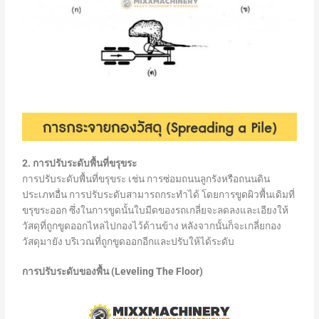
2. การปรับระดับพื้นที่ขรุขระ
การปรับระดับพื้นที่ขรุขระ เช่น การซ่อมถนนลูกรังหรือถนนดิน
ประเภทอื่น การปรับระดับสามารถกระทำได้ โดยการขูดผิวพื้นเดิมที่
ขรุขระออก ซึ่งในการขูดนั้นใบมีดของรถเกลี่ยจะลดลงและเอียงให้
วัสดุที่ถูกขูดออกไหลไปกองไว้ด้านข้าง หลังจากนั้นก็จะเกลี่ยกอง
วัสดุมายัง บริเวณที่ถูกขูดออกอีกและปรับให้ได้ระดับ
การปรับระดับของพื้น (Leveling The Floor)