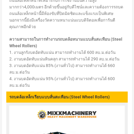
ถนนล้อเหล็กหน้าที่เหมาะกับการใช้งานบนความสูง
มากกว่า4,000เมตร อีกด้วยขึ้นอยู่กับดีไซน์และความต้องการรถบด
ถนนล้อเหล็กหน้านี้มีห้องขับที่ปิดมิดชิดและแข็งแรงเป็นพิเศษ
นอกจากนี้ยังมีเครื่องวัดความหนาแน่นแบบดิจิตอลเพื่อการันตี
คุณภาพอีกด้วย
ความสามารถในการทำงานรถบดล้อหนามแบบสั่นสะเทือน (Steel
Wheel Rollers)
1. งานลูกรังบดอัดทับแน่น สามารถทำงานได้ 600 ลบ.ม.ต่อวัน
2. งานบดอัดทับแน่นหินคลุก สามารถทำงานได้ 290 ลบ.ม.ต่อวัน
3. งานบดอัดทับแน่น 85% (งานทั่วไป) สามารถทำงานได้ 660
ลบ.ม.ต่อวัน
4. งานบดอัดทับแน่น 95% (งานทั่วไป) สามารถทำงานได้ 600
ลบ.ม.ต่อวัน
รถบดล้อเหล็กเรียบแบบสั่นสะเทือน (Steel Wheel Rollers)