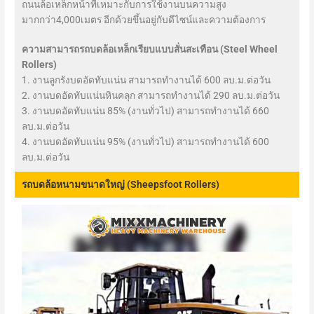
ถนนล้อเหล็กหน้าที่เหมาะกับการใช้งานบนความสูง
มากกว่า4,000เมตร อีกด้วยขึ้นอยู่กับดีไซน์และความต้องการ
ความสามารถรถบดล้อเหล็กเรียบแบบสั่นสะเทือน (Steel Wheel
Rollers)
1. งานลูกรังบดอัดทับแน่น สามารถทำงานได้ 600 ลบ.ม.ต่อวัน
2. งานบดอัดทับแน่นหินคลุก สามารถทำงานได้ 290 ลบ.ม.ต่อวัน
3. งานบดอัดทับแน่น 85% (งานทั่วไป) สามารถทำงานได้ 660
ลบ.ม.ต่อวัน
4. งานบดอัดทับแน่น 95% (งานทั่วไป) สามารถทำงานได้ 600
ลบ.ม.ต่อวัน
รถบดล้อหนามขนาดใหญ่ (Sheepsfoot Rollers)