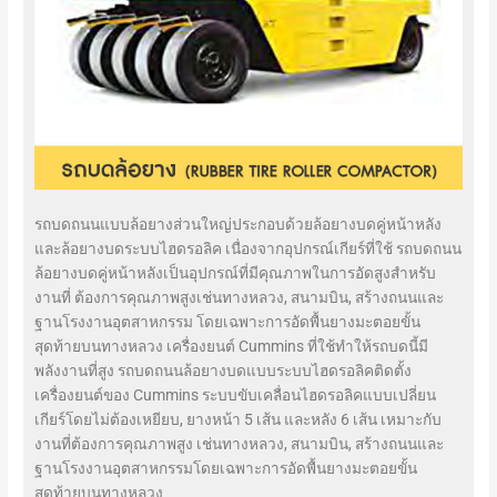
รถบดถนนแบบล้อยางส่วนใหญ่ประกอบด้วยล้อยางบดคู่หน้าหลัง
และล้อยางบดระบบไฮดรอลิค เนื่องจากอุปกรณ์เกียร์ที่ใช้ รถบดถนน
ล้อยางบดคู่หน้าหลังเป็นอุปกรณ์ที่มีคุณภาพในการอัดสูงสำหรับ
งานที่ ต้องการคุณภาพสูงเช่นทางหลวง, สนามบิน, สร้างถนนและ
ฐานโรงงานอุตสาหกรรม โดยเฉพาะการอัดพื้นยางมะตอยขั้น
สุดท้ายบนทางหลวง เครื่องยนต์ Cummins ที่ใช้ทำให้รถบดนี้มี
พลังงานที่สูง รถบดถนนล้อยางบดแบบระบบไฮดรอลิคติดตั้ง
เครื่องยนต์ของ Cummins ระบบขับเคลื่อนไฮดรอลิคแบบเปลี่ยน
เกียร์โดยไม่ต้องเหยียบ, ยางหน้า 5 เส้น และหลัง 6 เส้น เหมาะกับ
งานที่ต้องการคุณภาพสูง เช่นทางหลวง, สนามบิน, สร้างถนนและ
ฐานโรงงานอุตสาหกรรมโดยเฉพาะการอัดพื้นยางมะตอยขั้น
สุดท้ายบนทางหลวง