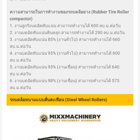
ความสามารถในการทำงานของรถบดล้อยาง (Rubber Tire Roller
compactor)
1. งานลูกรังบดอัดทับแน่น สามารถทำงานได้ 600 ลบ.ม.ต่อวัน
2. งานบดอัดทับแน่นหินคลุก สามารถทำงานได้ 290 ลบ.ม.ต่อวัน
3. งานบดอัดทับแน่น 85% (งานทั่วไป) สามารถทำงานได้ 660
ลบ.ม.ต่อวัน
4. งานบดอัดทับแน่น 95% (งานทั่วไป) สามารถทำงานได้ 600
ลบ.ม.ต่อวัน
5. งานบดอัดทับแน่น 95% (งานเขื่อน) สามารถทำงานได้ 640
ลบ.ม.ต่อวัน
6. งานบดอัดทับแน่น 98% (งานเขื่อน) สามารถทำงานได้ 575
ลบ.ม.ต่อวัน
รถบดล้อหนามแบบสั่นสะเทือน (Steel Wheel Rollers)