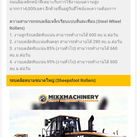
ถนนล้อเหล็กหน้าที่เหมาะกับการใช้งานบนความสูง
มากกว่า4,000เมตร อีกด้วยขึ้นอยู่กับดีไซน์และความต้องการ
ความสามารถรถบดล้อเหล็กเรียบแบบสั่นสะเทือน (Steel Wheel
Rollers)
1. งานลูกรังบดอัดทับแน่น สามารถทำงานได้ 600 ลบ.ม.ต่อวัน
2. งานบดอัดทับแน่นหินคลุก สามารถทำงานได้ 290 ลบ.ม.ต่อวัน
3. งานบดอัดทับแน่น 85% (งานทั่วไป) สามารถทำงานได้ 660
ลบ.ม.ต่อวัน
4. งานบดอัดทับแน่น 95% (งานทั่วไป) สามารถทำงานได้ 600
ลบ.ม.ต่อวัน
รถบดล้อหนามขนาดใหญ่ (Sheepsfoot Rollers)