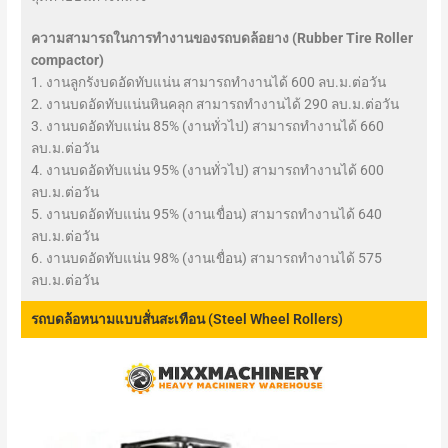
ความสามารถในการทำงานของรถบดล้อยาง (Rubber Tire Roller
compactor)
1. งานลูกรังบดอัดทับแน่น สามารถทำงานได้ 600 ลบ.ม.ต่อวัน
2. งานบดอัดทับแน่นหินคลุก สามารถทำงานได้ 290 ลบ.ม.ต่อวัน
3. งานบดอัดทับแน่น 85% (งานทั่วไป) สามารถทำงานได้ 660
ลบ.ม.ต่อวัน
4. งานบดอัดทับแน่น 95% (งานทั่วไป) สามารถทำงานได้ 600
ลบ.ม.ต่อวัน
5. งานบดอัดทับแน่น 95% (งานเขื่อน) สามารถทำงานได้ 640
ลบ.ม.ต่อวัน
6. งานบดอัดทับแน่น 98% (งานเขื่อน) สามารถทำงานได้ 575
ลบ.ม.ต่อวัน
รถบดล้อหนามแบบสั่นสะเทือน (Steel Wheel Rollers)