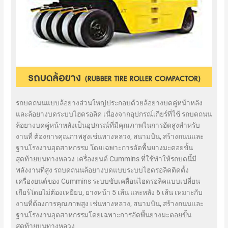
รถบดถนนแบบล้อยางส่วนใหญ่ประกอบด้วยล้อยางบดคู่หน้าหลัง
และล้อยางบดระบบไฮดรอลิค เนื่องจากอุปกรณ์เกียร์ที่ใช้ รถบดถนน
ล้อยางบดคู่หน้าหลังเป็นอุปกรณ์ที่มีคุณภาพในการอัดสูงสำหรับ
งานที่ ต้องการคุณภาพสูงเช่นทางหลวง, สนามบิน, สร้างถนนและ
ฐานโรงงานอุตสาหกรรม โดยเฉพาะการอัดพื้นยางมะตอยขั้น
สุดท้ายบนทางหลวง เครื่องยนต์ Cummins ที่ใช้ทำให้รถบดนี้มี
พลังงานที่สูง รถบดถนนล้อยางบดแบบระบบไฮดรอลิคติดตั้ง
เครื่องยนต์ของ Cummins ระบบขับเคลื่อนไฮดรอลิคแบบเปลี่ยน
เกียร์โดยไม่ต้องเหยียบ, ยางหน้า 5 เส้น และหลัง 6 เส้น เหมาะกับ
งานที่ต้องการคุณภาพสูง เช่นทางหลวง, สนามบิน, สร้างถนนและ
ฐานโรงงานอุตสาหกรรมโดยเฉพาะการอัดพื้นยางมะตอยขั้น
สุดท้ายบนทางหลวง