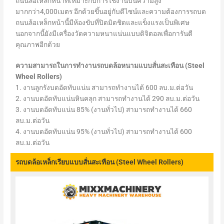
ถนนล้อเหล็กหน้าที่เหมาะกับการใช้งานบนความสูง
มากกว่า4,000เมตร อีกด้วยขึ้นอยู่กับดีไซน์และความต้องการรถบด
ถนนล้อเหล็กหน้านี้มีห้องขับที่ปิดมิดชิดและแข็งแรงเป็นพิเศษ
นอกจากนี้ยังมีเครื่องวัดความหนาแน่นแบบดิจิตอลเพื่อการันตี
คุณภาพอีกด้วย
ความสามารถในการทำงานรถบดล้อหนามแบบสั่นสะเทือน (Steel
Wheel Rollers)
1. งานลูกรังบดอัดทับแน่น สามารถทำงานได้ 600 ลบ.ม.ต่อวัน
2. งานบดอัดทับแน่นหินคลุก สามารถทำงานได้ 290 ลบ.ม.ต่อวัน
3. งานบดอัดทับแน่น 85% (งานทั่วไป) สามารถทำงานได้ 660
ลบ.ม.ต่อวัน
4. งานบดอัดทับแน่น 95% (งานทั่วไป) สามารถทำงานได้ 600
ลบ.ม.ต่อวัน
รถบดล้อเหล็กเรียบแบบสั่นสะเทือน (Steel Wheel Rollers)