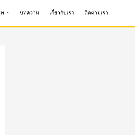
ภท
บทความ
เกี่ยวกับเรา
ติดตามเรา