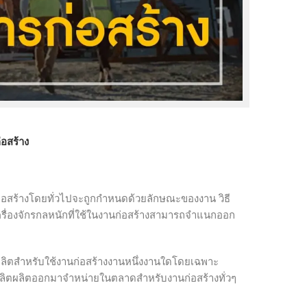
่อสร้าง
นก่อสร้างโดยทั่วไปจะถูกกำหนดด้วยลักษณะของงาน วิธี
ครื่องจักรกลหนักที่ใช้ในงานก่อสร้างสามารถจำแนกออก
ลิตสำหรับใช้งานก่อสร้างงานหนึ่งงานใดโดยเฉพาะ
ผู้ผลิตผลิตออกมาจำหน่ายในตลาดสำหรับงานก่อสร้างทั่วๆ