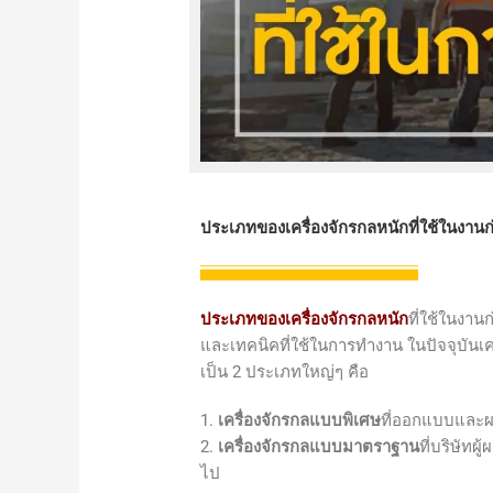
ประเภทของเครื่องจักรกลหนักที่ใช้ในงานก
ประเภทของเครื่องจักรกลหนัก
ที่ใช้ในงา
และเทคนิคที่ใช้ในการทำงาน ในปัจจุบันเ
เป็น 2 ประเภทใหญ่ๆ คือ
1.
เครื่องจักรกลแบบพิเศษ
ที่ออกแบบและผ
2.
เครื่องจักรกลแบบมาตราฐาน
ที่บริษัท
ไป