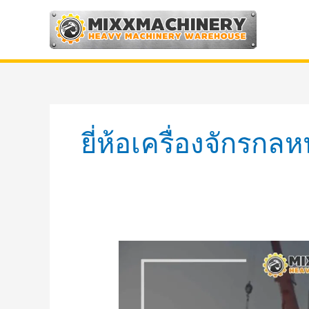
Skip
to
content
ยี่ห้อเครื่องจักรกลห
ประเภท
ของ
เครื่องจักร
กล