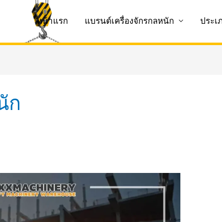
หน้าแรก
แบรนด์เครื่องจักรกลหนัก
ประเ
นัก