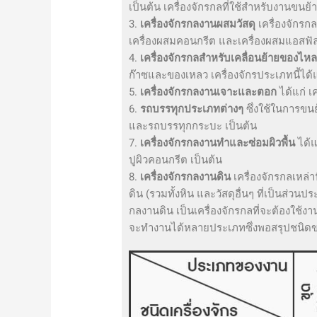
เป็นต้น เครื่องจักรกลที่ใช้สำหรับงานขนย้
3.
เครื่องจักรกลงานผสมวัสดุ
เครื่องจักรก
เครื่องผสมคอนกรีต และเครื่องผสมแอสฟัลต
4.
เครื่องจักรกลสำหรับเคลื่อนย้ายของไห
ก๊าซและของเหลว เครื่องจักรประเภทนี้ได้แก
5.
เครื่องจักรกลงานเจาะและตอก
ได้แก่ เ
6.
รถบรรทุกประเภทต่างๆ
ซึ่งใช้ในการขน
และรถบรรทุกกระบะ เป็นต้น
7.
เครื่องจักรกลงานทำและซ่อมผิวพื้น
ได้แ
ปูผิวคอนกรีต เป็นต้น
8.
เครื่องจักรกลงานดิน
เครื่องจักรกลเหล่า
ดิน (รวมทั้งหิน และวัสดุอื่นๆ ที่เป็นส่วนปร
กลงานดิน เป็นเครื่องจักรกลที่จะต้องใช้
จะทำงานได้หลายประเภทซึ่งพอสรุปชนิดข