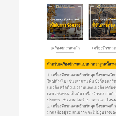
เครื่องจักรกลหนัก
เครื่องจักรกล
สำหรับเครื่องจักรกลแบบมาตราฐานนี้สาม
1.
เครื่องจักรกลงานย้ายวัสดุแข็งขนาดใหญ
ใหญ่ทั่วๆไป เช่น เสาคาน พื้น บุ้งกี๋คอน
แนวดิ่ง หรือทั้งแนวราบและแนวดิ่ง เครื่อง
เทาเวอร์เครน เป็นต้น เครื่องจักรกลงานย
ประการ เช่น งานก่อสร้างอาคารและโครงสร
2.
เครื่องจักรกลงานย้ายวัสดุแข็งขนาดเล็ก
มาก เมื่ออยู่รวมกันมากๆ จะไม่มีรูปร่างข