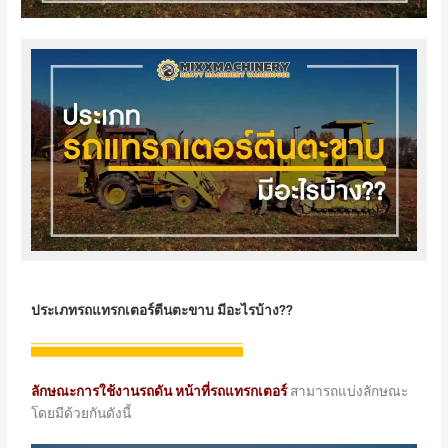
ประเภทรถแทรกเตอร์ตีนตะขาบ มีอะไรบ้าง??
ลักษณะการใช้งานรถดัน
หน้าที่รถแทรกเตอร์
สามารถแบ่งลักษณะ
โดยมีด้วยกันดังนี้