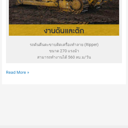
รถดันตีนตะขาบติดเครื่องทำลาย (Ripper)
ขนาด 270 แรงม้า
สามารถทำงานได้ 560 ลบ.ม/วัน
Read More »