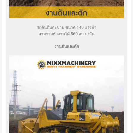
รถดันตีนตะขาบ ขนาด 140 แรงม้า
สามารถทำงานได้ 560 ลบ.ม/วัน
งานดันและตัก