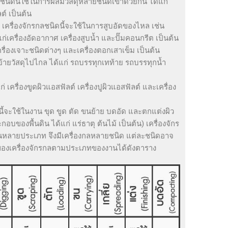
ลชนิดนี้ใช้ในการผสมวัสดุหลายชนิดเข้าด้วยกัน ได้แก่
์ เป็นต้น
ล
เครื่องจักรกลชนิดนี้จะใช้ในการสูบอัดของไหล เช่น
่เครื่องอัดอากาศ เครื่องสูบน้ำ และปั๊มคอนกรีต เป็นต้น
ครื่องเจาะชนิดต่างๆ และเครื่องตอกเสาเข็ม เป็นต้น
ย้ายวัสดุไปไกล ได้แก่ รถบรรทุกเทท้าย รถบรรทุกน้ำ
ก่ เครื่องขูดผิวแอสฟัลต์ เครื่องปูผิวแอสฟัลต์ และเครื่อง
นี้จะใช้ในงาน ขุด ขูด ตัด ขนย้าย บดอัด และตกแต่งผิว
ะกอบของพื้นดิน ได้แก่ แร่ธาตุ ต้นไม้ เป็นต้น) เครื่องจักร
งานหลายประเภท จึงมีเครื่องกลหลายชนิด แต่ละชนิดอาจ
องเครื่องจักรกลตามประเภทของงานได้ดังตาราง