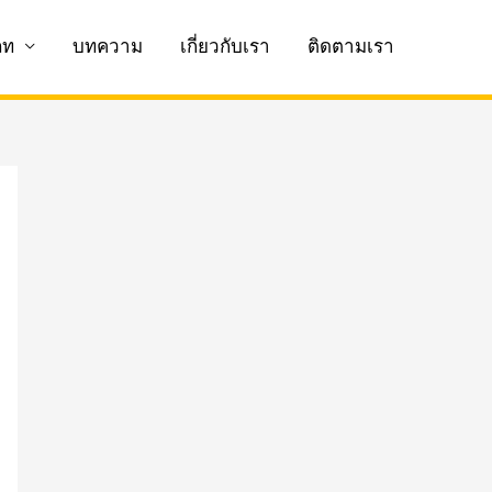
ภท
บทความ
เกี่ยวกับเรา
ติดตามเรา