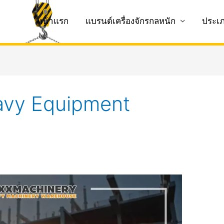
หน้าแรก
แบรนด์เครื่องจักรกลหนัก
ประเ
vy Equipment