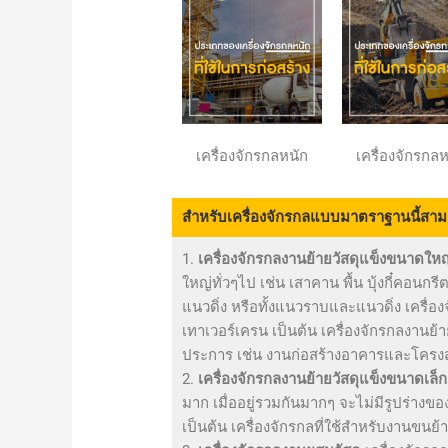
เครื่องจักรกลหนัก
เครื่องจักรกล
สำหรับเครื่องจักรกลแบบมาตราฐานนี้สาม
1.
เครื่องจักรกลงานย้ายวัสดุแข็งขนาดใหญ
ใหญ่ทั่วๆไป เช่น เสาคาน พื้น บุ้งกี๋คอน
แนวดิ่ง หรือทั้งแนวราบและแนวดิ่ง เครื่อง
เทาเวอร์เครน เป็นต้น เครื่องจักรกลงานย
ประการ เช่น งานก่อสร้างอาคารและโครงสร
2.
เครื่องจักรกลงานย้ายวัสดุแข็งขนาดเล็ก
มาก เมื่ออยู่รวมกันมากๆ จะไม่มีรูปร่างข
เป็นต้น เครื่องจักรกลที่ใช้สำหรับงานขนย้