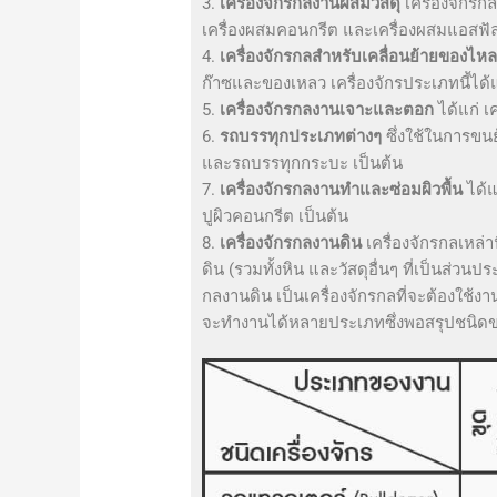
3.
เครื่องจักรกลงานผสมวัสดุ
เครื่องจักรก
เครื่องผสมคอนกรีต และเครื่องผสมแอสฟัลต
4.
เครื่องจักรกลสำหรับเคลื่อนย้ายของไห
ก๊าซและของเหลว เครื่องจักรประเภทนี้ได้แก
5.
เครื่องจักรกลงานเจาะและตอก
ได้แก่ เ
6.
รถบรรทุกประเภทต่างๆ
ซึ่งใช้ในการขน
และรถบรรทุกกระบะ เป็นต้น
7.
เครื่องจักรกลงานทำและซ่อมผิวพื้น
ได้แ
ปูผิวคอนกรีต เป็นต้น
8.
เครื่องจักรกลงานดิน
เครื่องจักรกลเหล่า
ดิน (รวมทั้งหิน และวัสดุอื่นๆ ที่เป็นส่วนปร
กลงานดิน เป็นเครื่องจักรกลที่จะต้องใช้
จะทำงานได้หลายประเภทซึ่งพอสรุปชนิดข