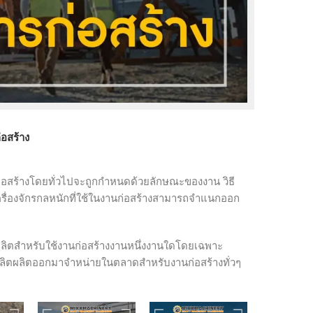
่อสร้าง
นก่อสร้างโดยทั่วไปจะถูกกำหนดด้วยลักษณะของงาน วิธี
ครื่องจักรกลหนักที่ใช้ในงานก่อสร้างสามารถจำแนกออก
ลิตสำหรับใช้งานก่อสร้างงานหนึ่งงานใดโดยเฉพาะ
ผู้ผลิตผลิตออกมาจำหน่ายในตลาดสำหรับงานก่อสร้างทั่วๆ