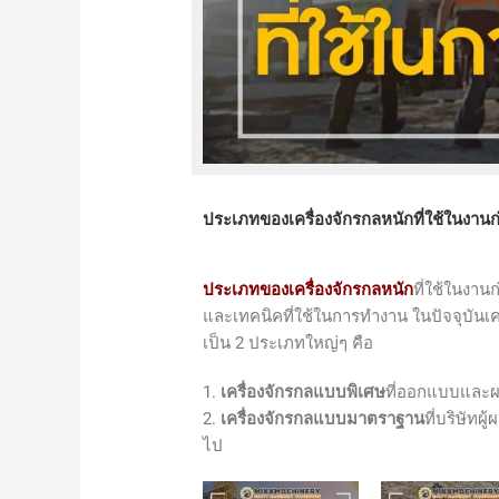
ประเภทของเครื่องจักรกลหนักที่ใช้ในงานก
ประเภทของเครื่องจักรกลหนัก
ที่ใช้ในงา
และเทคนิคที่ใช้ในการทำงาน ในปัจจุบันเ
เป็น 2 ประเภทใหญ่ๆ คือ
1.
เครื่องจักรกลแบบพิเศษ
ที่ออกแบบและผ
2.
เครื่องจักรกลแบบมาตราฐาน
ที่บริษัท
ไป