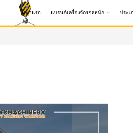
หน้าแรก
แบรนด์เครื่องจักรกลหนัก
ประเ