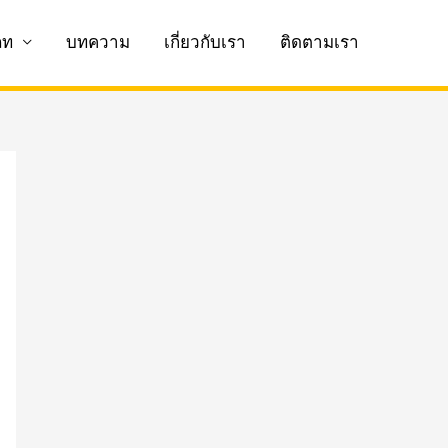
ภท
บทความ
เกี่ยวกับเรา
ติดตามเรา