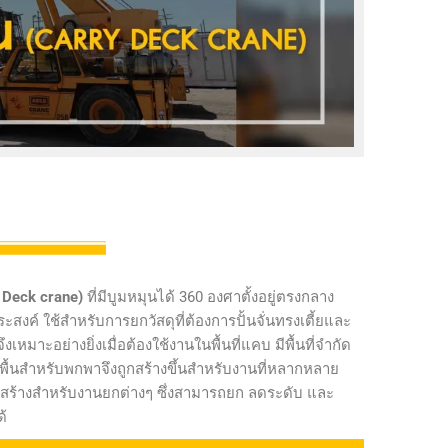
y Deck crane)
ที่มีบูมหมุนได้ 360 องศาตั้งอยู่ตรงกลาง
งค์ ใช้สำหรับการยกวัสดุที่ต้องการปั้นจั่นทรงเตี้ยและ
เหมาะอย่างยิ่งเมื่อต้องใช้งานในพื้นที่แคบ มีพื้นที่จำกัด
พื้นสำหรับพกพาจึงถูกสร้างขึ้นสำหรับงานที่หลากหลาย
่อสร้างสำหรับงานยกต่างๆ ซึ่งสามารถยก ลดระดับ และ
้