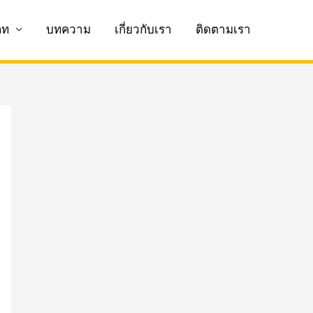
ภท
บทความ
เกี่ยวกับเรา
ติดตามเรา