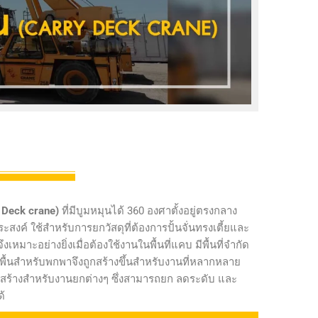
y Deck crane)
ที่มีบูมหมุนได้ 360 องศาตั้งอยู่ตรงกลาง
งค์ ใช้สำหรับการยกวัสดุที่ต้องการปั้นจั่นทรงเตี้ยและ
เหมาะอย่างยิ่งเมื่อต้องใช้งานในพื้นที่แคบ มีพื้นที่จำกัด
พื้นสำหรับพกพาจึงถูกสร้างขึ้นสำหรับงานที่หลากหลาย
่อสร้างสำหรับงานยกต่างๆ ซึ่งสามารถยก ลดระดับ และ
้