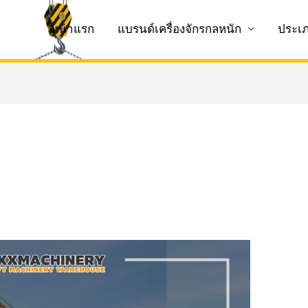
หน้าแรก
แบรนด์เครื่องจักรกลหนัก
ประเ